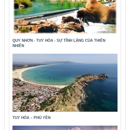
QUY NHƠN - TUY HÒA - SỰ TĨNH LẶNG CỦA THIÊN
NHIÊN
TUY HÒA – PHÚ YÊN