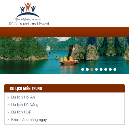
DU LỊCH MIỀN TRUNG
Du lịch Hội An
Du lịch Đà Nẵng
Du lịch Huế
Khởi hành hàng ngày