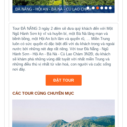
0
1
2
3
4
5
ĐÀ NẴNG - HỘI AN - BÀ NÀ - CÙ LAO CHÀM
Tour ĐÀ NẴNG 3 ngày 2 đêm sẽ đưa quý khách đến với Một
Ngũ Hành Sơn kỳ vĩ và huyền bí, một Bà Nà lãng mạn và
bềnh bồng, một Hội An lịch lãm và quyến rũ, … Miền Trung
luôn có sức quyến rũ đặc biệt đối với du khách trong và ngoài
nước bởi những nét đẹp rất riêng. Với tour Đà Nẵng - Ngũ
Hành Sơn - Hội An - Bà Nà - Cù Lao Chàm 3N2Đ, du khách
sẽ khám phá những vùng đất tuyệt vời nhất miền Trung và
những điều thú vị nhất từ văn hoá, con người và cuộc sống
nơi đây.
ĐẶT TOUR
CÁC TOUR CÙNG CHUYÊN MỤC