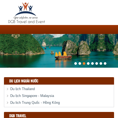
DU LỊCH NGOÀI NƯỚC
Du lịch Thailand
Du lịch Singapore - Malaysia
Du lich Trung Quốc - Hồng Kông
DGB TRAVEL