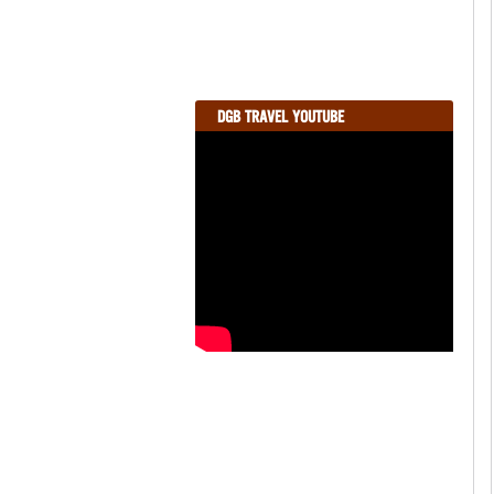
DGB TRAVEL YOUTUBE