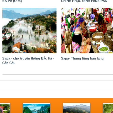
SA PA (Ô tô)
CHINH PHỤC ĐỈNH FANSIPAN
Sapa - chợ truyền thống Bắc Hà -
Sapa- Thung lũng bản làng
Cán Cấu