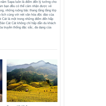
 năm Sapa luôn là điểm đến lý tưởng cho
năm bạn đều có thể cảm nhận được vẻ
ang, những ruộng bậc thang tầng tầng lớp
lịch cùng với nét văn hóa độc đáo của
t Cát là một trong những điểm đến hấp
. Bản Cát Cát không chỉ hấp dẫn du khách
óa truyền thống đặc sắc, đa dạng của