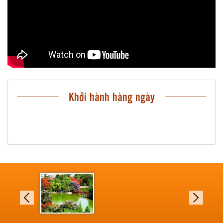
Khởi hành hàng ngày