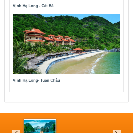
Vịnh Hạ Long - Cát Bà
Vịnh Hạ Long- Tuần Châu