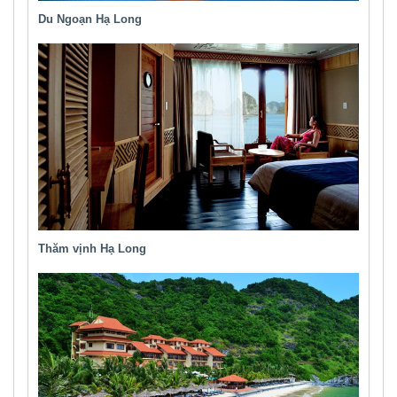
Du Ngoạn Hạ Long
Thăm vịnh Hạ Long